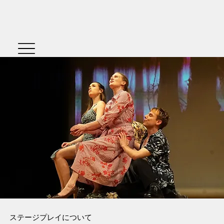
ステージプレイについて